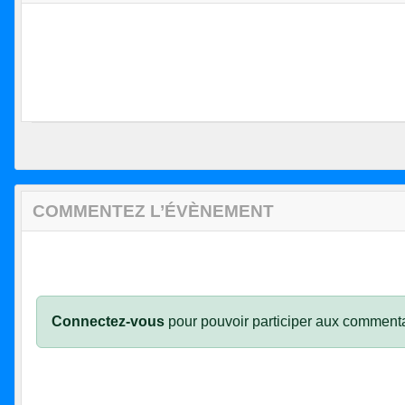
COMMENTEZ L’ÉVÈNEMENT
Connectez-vous
pour pouvoir participer aux commenta