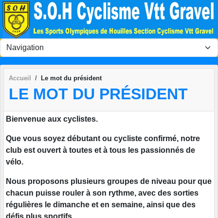
Panneau de gestion des cookies
Accueil
Le mot du président
LE MOT DU PRÉSIDENT
Bienvenue aux cyclistes.
Que vous soyez débutant ou cycliste confirmé, notre
club est ouvert à toutes et à tous les passionnés de
vélo.
Nous proposons plusieurs groupes de niveau pour que
chacun puisse rouler à son rythme, avec des sorties
régulières le dimanche et en semaine, ainsi que des
défis plus sportifs.