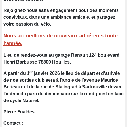
Rejoignez-nous sans engagement pour des moments
conviviaux, dans une ambiance amicale, et partagez
votre passion du vélo.
Nous accueillons de nouveaux adhérents toute
l’année.
Lieu de rendez-vous au garage Renault 124 boulevard
Henri Barbusse 78800 Houilles.
er
A partir du 1
janvier 2026 le lieu de départ et d'arrivée
de nos sorties club sera à
l’angle de l’avenue Maurice
Berteaux et de la rue de Stalingrad à Sartrouville
devant
l’entrée du parc du dispensaire sur le rond-point en face
de cycle Naturel.
Pierre Fualdes
Contact :