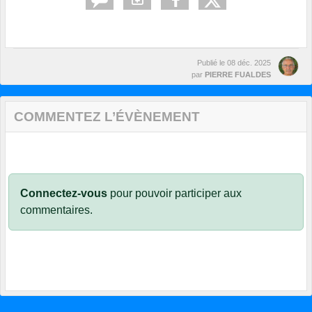
Publié le
08 déc. 2025
par
PIERRE FUALDES
COMMENTEZ L’ÉVÈNEMENT
Connectez-vous
pour pouvoir participer aux
commentaires.