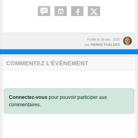
Publié le
08 déc. 2025
par
PIERRE FUALDES
COMMENTEZ L’ÉVÈNEMENT
Connectez-vous
pour pouvoir participer aux
commentaires.