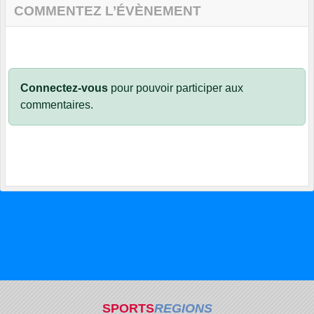
COMMENTEZ L’ÉVÈNEMENT
Connectez-vous
pour pouvoir participer aux
commentaires.
SPORTS
REGIONS