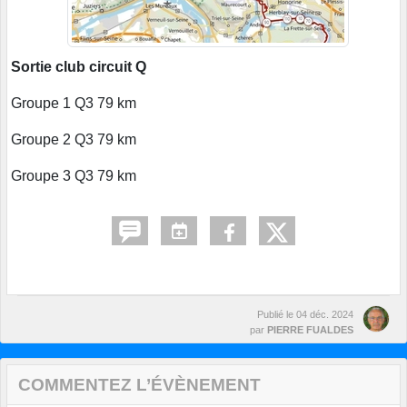
Sortie club circuit Q
Groupe 1 Q3 79 km
Groupe 2 Q3 79 km
Groupe 3 Q3 79 km
Publié le
04 déc. 2024
par
PIERRE FUALDES
COMMENTEZ L’ÉVÈNEMENT