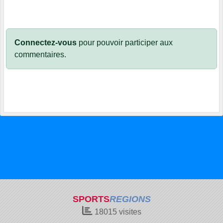
Connectez-vous
pour pouvoir participer aux
commentaires.
SPORTS
REGIONS
18015
visites