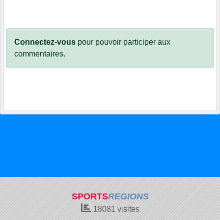
Connectez-vous
pour pouvoir participer aux
commentaires.
SPORTS
REGIONS
18081
visites