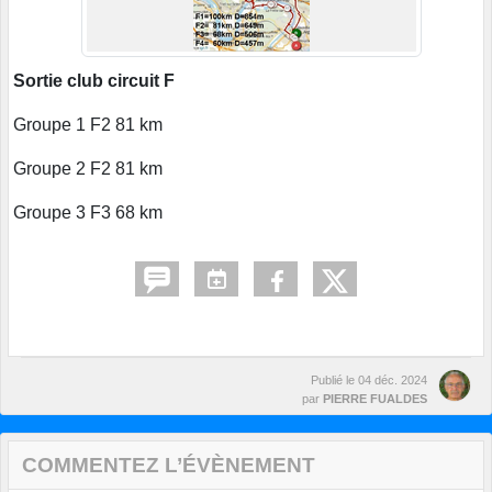
Sortie club circuit F
Groupe 1 F2 81 km
Groupe 2 F2 81 km
Groupe 3 F3 68 km
Publié le
04 déc. 2024
par
PIERRE FUALDES
COMMENTEZ L’ÉVÈNEMENT