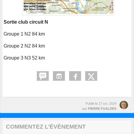
Sortie club circuit N
Groupe 1 N2 84 km
Groupe 2 N2 84 km
Groupe 3 N3 52 km
Publié le
17 oct. 2024
par
PIERRE FUALDES
COMMENTEZ L’ÉVÈNEMENT