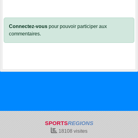
Connectez-vous
pour pouvoir participer aux
commentaires.
SPORTS
REGIONS
18108
visites