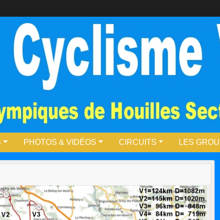
S
PHOTOS & VIDÉOS
CIRCUITS
LES GRO