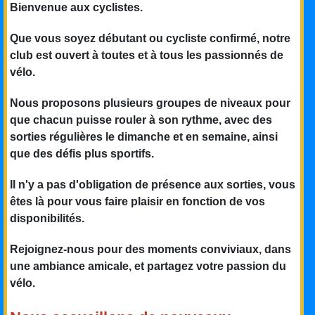
Bienvenue aux cyclistes.
Que vous soyez débutant ou cycliste confirmé, notre
club est ouvert à toutes et à tous les passionnés de
vélo.
Nous proposons plusieurs groupes de niveaux pour
que chacun puisse rouler à son rythme, avec des
sorties régulières le dimanche et en semaine, ainsi
que des défis plus sportifs.
Il n'y a pas d'obligation de présence aux sorties, vous
êtes là pour vous faire plaisir en fonction de vos
disponibilités.
Rejoignez-nous pour des moments conviviaux, dans
une ambiance amicale, et partagez votre passion du
vélo.