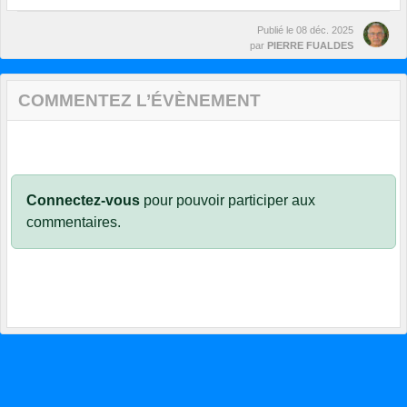
Publié le
08 déc. 2025
par
PIERRE FUALDES
COMMENTEZ L’ÉVÈNEMENT
Connectez-vous
pour pouvoir participer aux
commentaires.