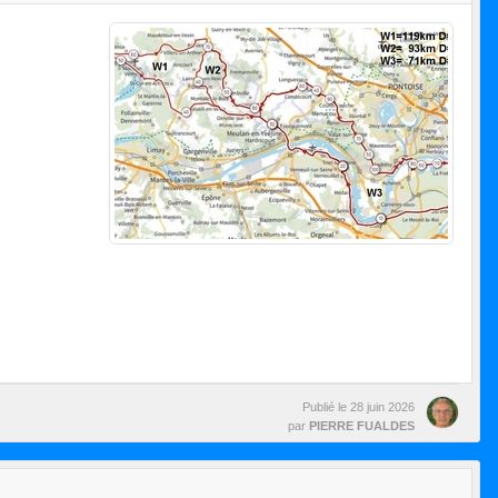
Publié le
28 juin 2026
par
PIERRE FUALDES