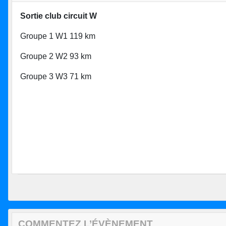
Sortie club circuit W
Groupe 1 W1 119 km
Groupe 2 W2 93 km
Groupe 3 W3 71 km
COMMENTEZ L’ÉVÈNEMENT